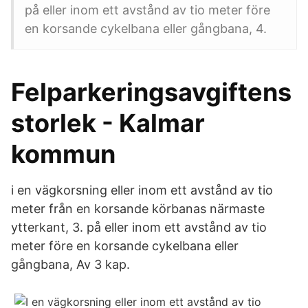
på eller inom ett avstånd av tio meter före
en korsande cykelbana eller gångbana, 4.
Felparkeringsavgiftens
storlek - Kalmar
kommun
i en vägkorsning eller inom ett avstånd av tio
meter från en korsande körbanas närmaste
ytterkant, 3. på eller inom ett avstånd av tio
meter före en korsande cykelbana eller
gångbana, Av 3 kap.