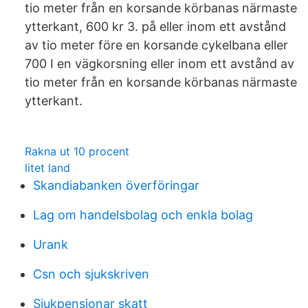
tio meter från en korsande körbanas närmaste
ytterkant, 600 kr 3. på eller inom ett avstånd
av tio meter före en korsande cykelbana eller
700 I en vägkorsning eller inom ett avstånd av
tio meter från en korsande körbanas närmaste
ytterkant.
Rakna ut 10 procent
litet land
Skandiabanken överföringar
Lag om handelsbolag och enkla bolag
Urank
Csn och sjukskriven
Sjukpensionar skatt