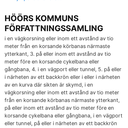
HÖÖRS KOMMUNS
FÖRFATTNINGSSAMLING
i en vägkorsning eller inom ett avstånd av tio
meter från en korsande körbanas närmaste
ytterkant, 3. på eller inom ett avstånd av tio
meter före en korsande cykelbana eller
gångbana, 4. i en vägport eller tunnel, 5. på eller
i närheten av ett backkrön eller i eller i närheten
av en kurva där sikten är skymd, i en
vägkorsning eller inom ett avstånd av tio meter
från en korsande körbanas närmaste ytterkant,
på eller inom ett avstånd av tio meter före en
korsande cykelbana eller gångbana, i en vägport
eller tunnel, på eller i närheten av ett backkrön