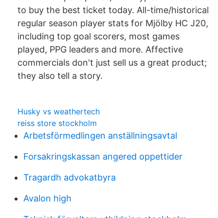
to buy the best ticket today. All-time/historical
regular season player stats for Mjölby HC J20,
including top goal scorers, most games
played, PPG leaders and more. Affective
commercials don't just sell us a great product;
they also tell a story.
Husky vs weathertech
reiss store stockholm
Arbetsförmedlingen anställningsavtal
Forsakringskassan angered oppettider
Tragardh advokatbyra
Avalon high