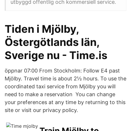
utbyggd offentlig och kommersiell service.
Tiden i Mjölby,
Östergötlands län,
Sverige nu - Time.is
öppnar 07:00 From Stockholm: Follow E4 past
Mjölby. Travel time is about 2½ hours. To use the
coordinated taxi service from Mjölby you will
need to make a reservation You can change
your preferences at any time by returning to this
site or visit our privacy policy.
Train Mjölby to