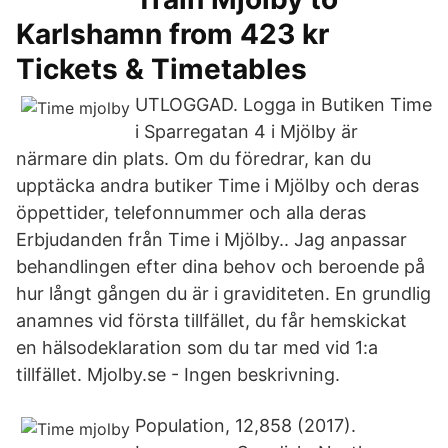
Karlshamn from 423 kr
Tickets & Timetables
UTLOGGAD. Logga in Butiken Time
i Sparregatan 4 i Mjölby är
närmare din plats. Om du föredrar, kan du
upptäcka andra butiker Time i Mjölby och deras
öppettider, telefonnummer och alla deras
Erbjudanden från Time i Mjölby.. Jag anpassar
behandlingen efter dina behov och beroende på
hur långt gången du är i graviditeten. En grundlig
anamnes vid första tillfället, du får hemskickat
en hälsodeklaration som du tar med vid 1:a
tillfället. Mjolby.se - Ingen beskrivning.
Population, 12,858 (2017).