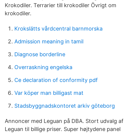
Krokodiler. Terrarier till krokodiler Övrigt om
krokodiler.
Krokslätts vårdcentral barnmorska
Admission meaning in tamil
Diagnose borderline
Overraskning engelska
Ce declaration of conformity pdf
Var köper man billigast mat
Stadsbyggnadskontoret arkiv göteborg
Annoncer med Leguan på DBA. Stort udvalg af
Leguan til billige priser. Super højtydene panel